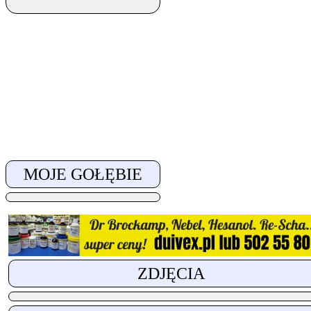
MOJE GOŁĘBIE
ZDJĘCIA