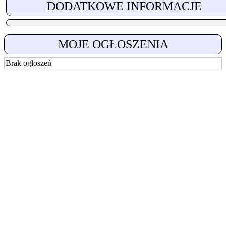
DODATKOWE INFORMACJE
MOJE OGŁOSZENIA
Brak ogłoszeń