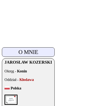
O MNIE
JAROSŁAW
KOZERSKI
Okręg -
Konin
Oddział -
Kłodawa
Polska